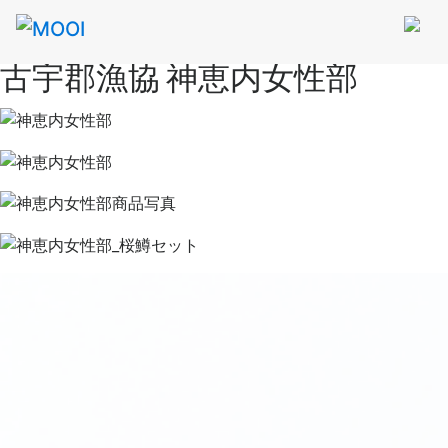
古宇郡漁協 神恵内女性部