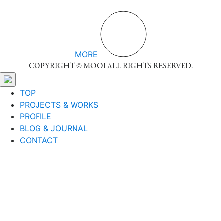
MORE
COPYRIGHT © MOOI ALL RIGHTS RESERVED.
TOP
PROJECTS & WORKS
PROFILE
BLOG & JOURNAL
CONTACT