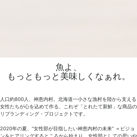
魚よ、
もっともっと美味しくなぁれ。
人口約800人、神恵内村。北海道一小さな漁村を陸から支える
女性たちが心を込めて作る、これぞ「とれたて新鮮」な商品の
リブランディング・プロジェクトです。
.
2020年の夏、“女性部が目指したい神恵内村の未来” ＝ビジョ
ンをヒアリングするところから始まり、女性部としての思いや